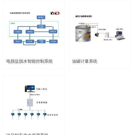
电脱盐脱水智能控制系统
油罐计量系统